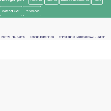
Material UAB
Periódicos
PORTAL EDUCAPES
NOSSOS PARCEIROS
REPOSITÓRIO INSTITUCIONAL - UNESP