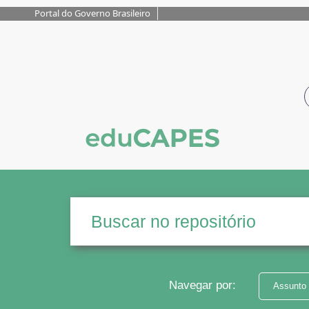
Portal do Governo Brasileiro
Navegar por:
Assunto