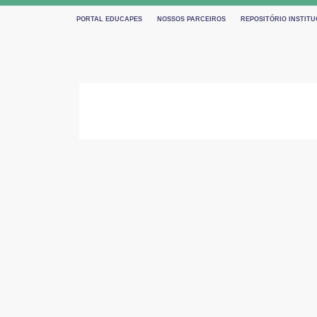
PORTAL EDUCAPES
NOSSOS PARCEIROS
REPOSITÓRIO INSTITU