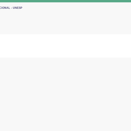
CIONAL - UNESP