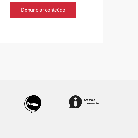
Denunciar conteúdo