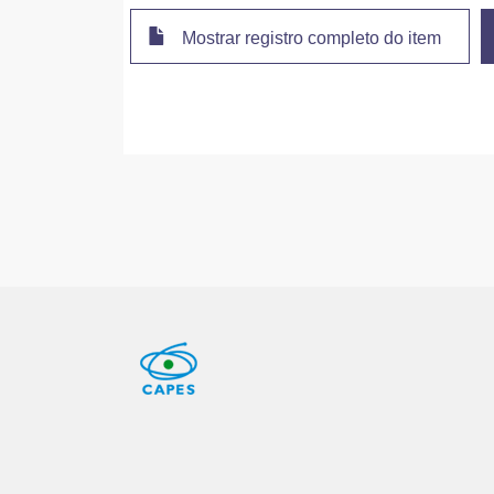
Mostrar registro completo do item