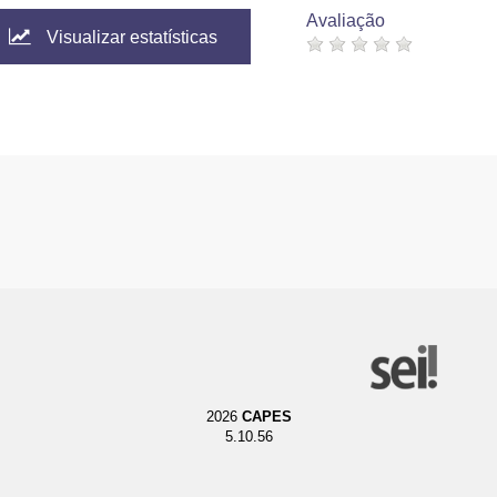
Avaliação
Visualizar estatísticas
2026
CAPES
5.10.56