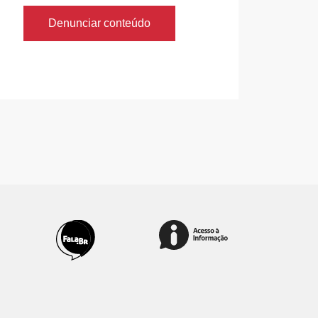
Denunciar conteúdo