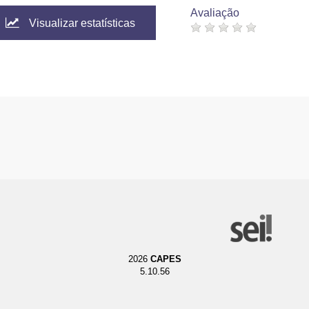
Avaliação
Visualizar estatísticas
2026
CAPES
5.10.56