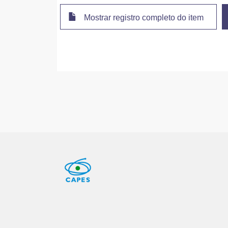
Mostrar registro completo do item