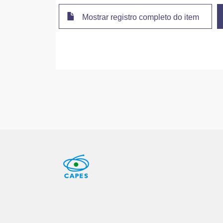
Mostrar registro completo do item