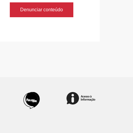
Denunciar conteúdo