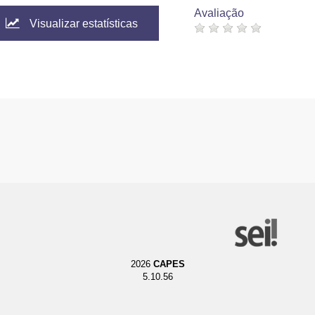
Avaliação
Visualizar estatísticas
2026
CAPES
5.10.56