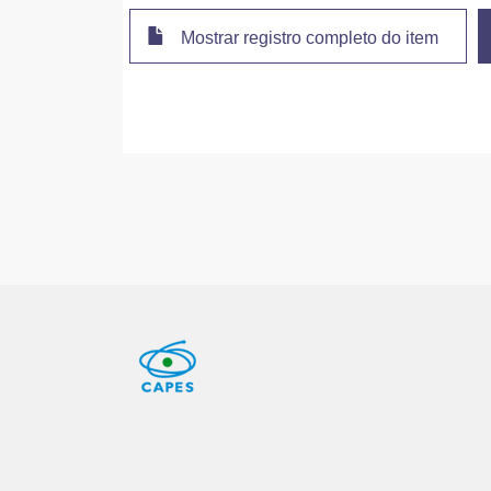
Mostrar registro completo do item