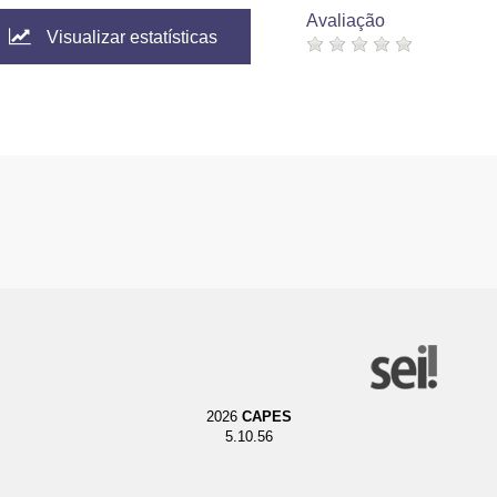
Avaliação
Visualizar estatísticas
2026
CAPES
5.10.56