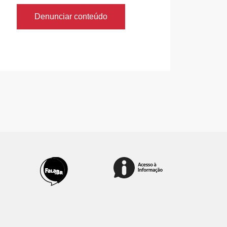
Denunciar conteúdo