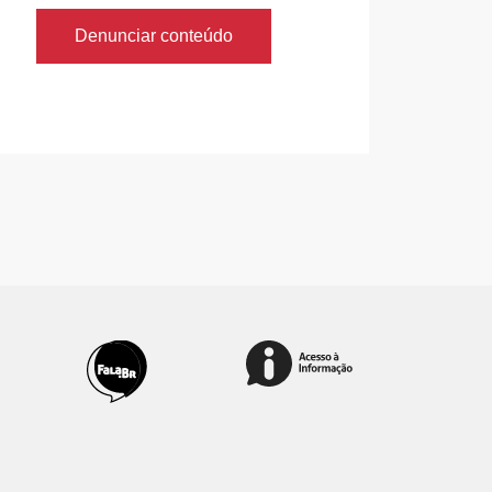
Denunciar conteúdo