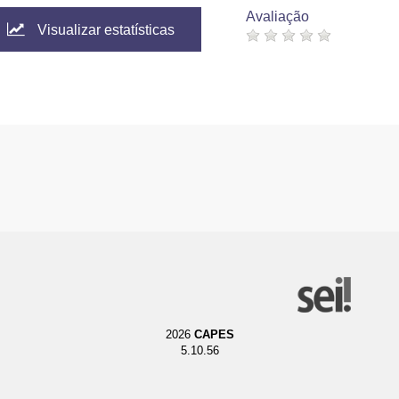
Avaliação
Visualizar estatísticas
2026
CAPES
5.10.56