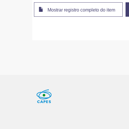
Mostrar registro completo do item