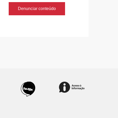
Denunciar conteúdo