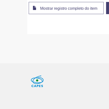
Mostrar registro completo do item