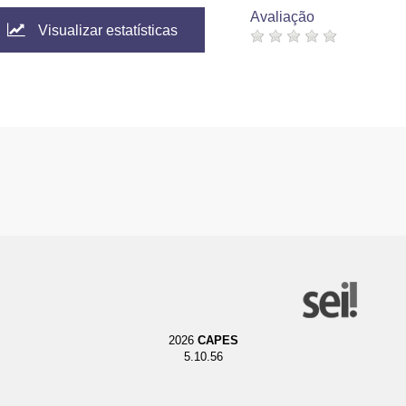
Avaliação
Visualizar estatísticas
2026
CAPES
5.10.56