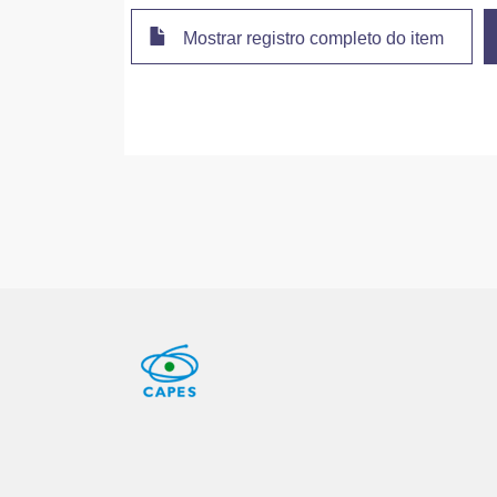
Mostrar registro completo do item