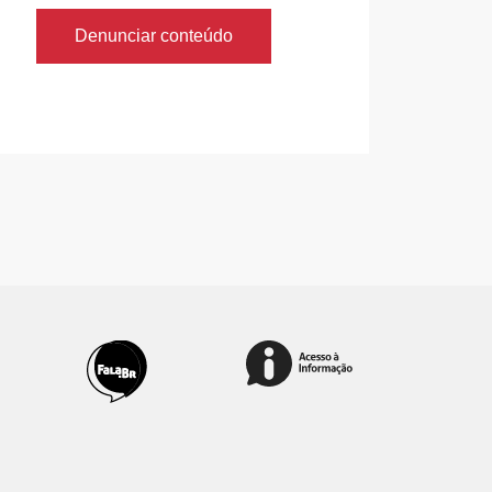
Denunciar conteúdo