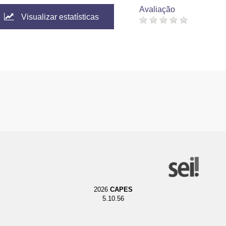
Avaliação
Visualizar estatísticas
2026
CAPES
5.10.56