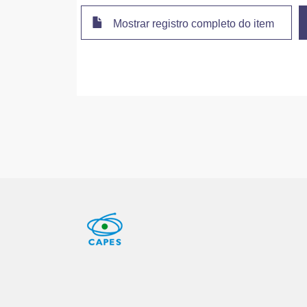
Mostrar registro completo do item