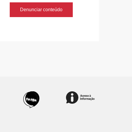
Denunciar conteúdo