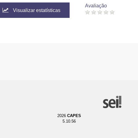
Avaliação
Visualizar estatísticas
2026
CAPES
5.10.56