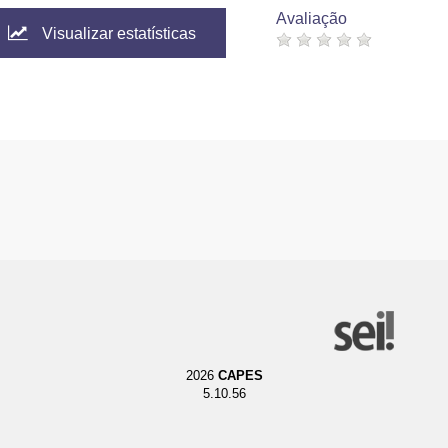
Avaliação
Visualizar estatísticas
2026
CAPES
5.10.56