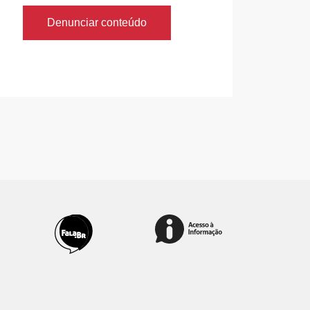
Denunciar conteúdo