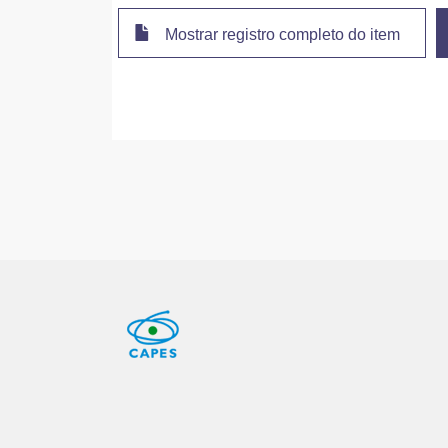
Mostrar registro completo do item