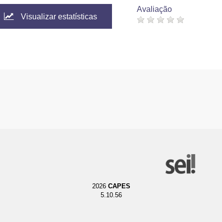
Avaliação
Visualizar estatísticas
2026
CAPES
5.10.56