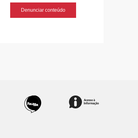
Denunciar conteúdo