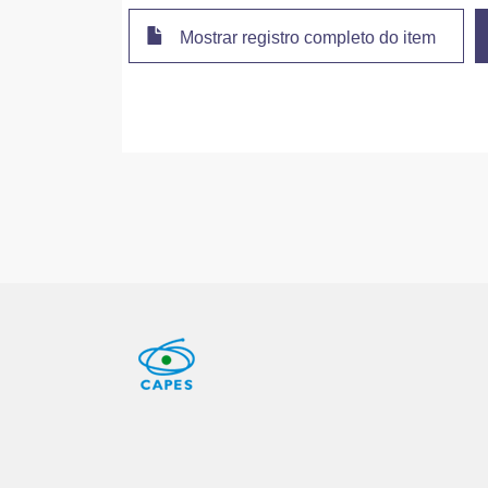
Mostrar registro completo do item