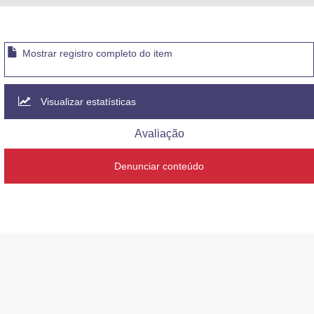
Mostrar registro completo do item
Visualizar estatísticas
Avaliação
Denunciar conteúdo