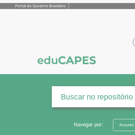
Portal do Governo Brasileiro
Navegar por:
Assunto