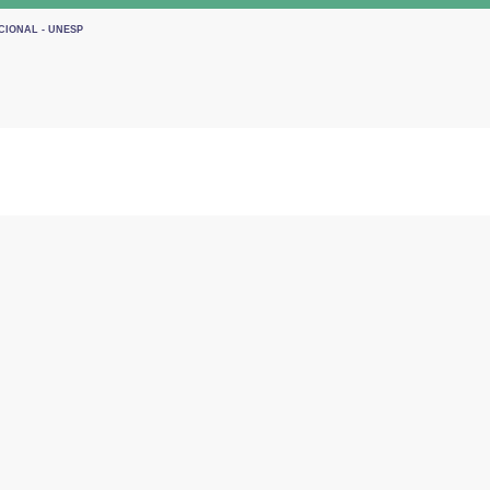
CIONAL - UNESP