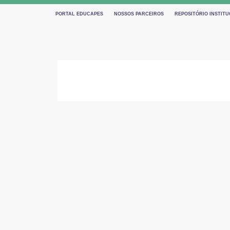
PORTAL EDUCAPES
NOSSOS PARCEIROS
REPOSITÓRIO INSTITU