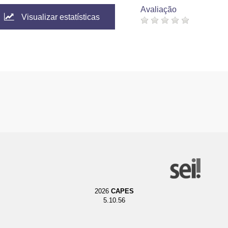
Avaliação
Visualizar estatísticas
2026
CAPES
5.10.56