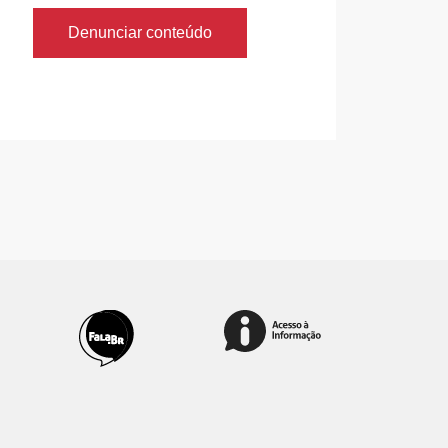
Denunciar conteúdo