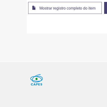
Mostrar registro completo do item