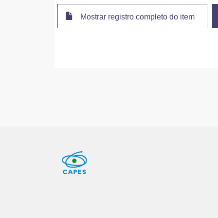
Mostrar registro completo do item