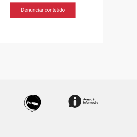
Denunciar conteúdo