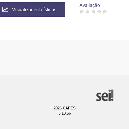
Avaliação
Visualizar estatísticas
2026
CAPES
5.10.56