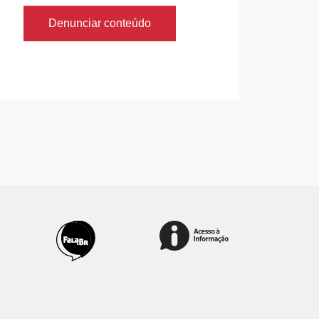
Denunciar conteúdo