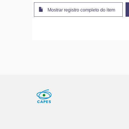
Mostrar registro completo do item