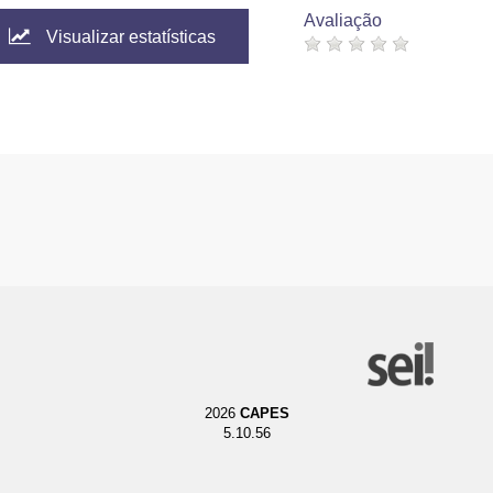
Avaliação
Visualizar estatísticas
2026
CAPES
5.10.56