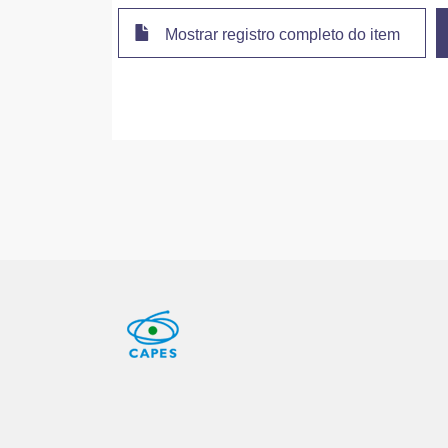
Mostrar registro completo do item