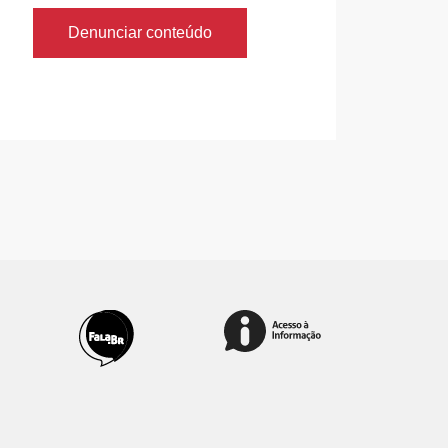
Denunciar conteúdo