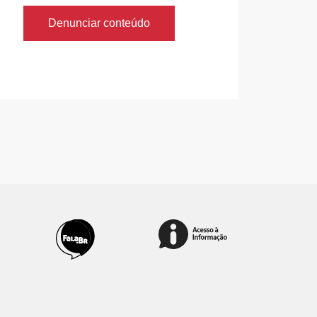
Denunciar conteúdo