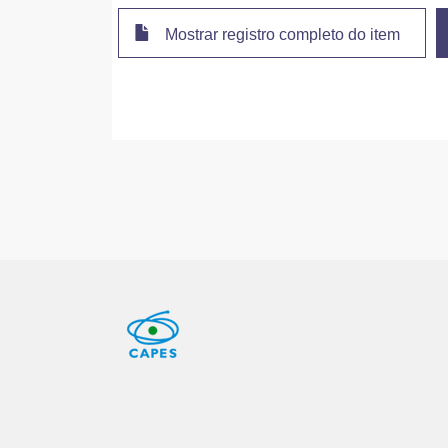
Mostrar registro completo do item