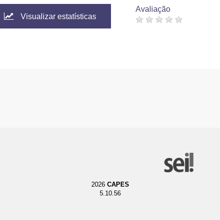
Avaliação
Visualizar estatísticas
2026
CAPES
5.10.56