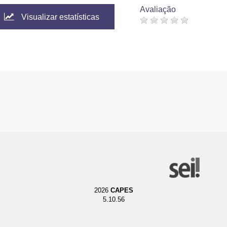
Avaliação
Visualizar estatísticas
2026
CAPES
5.10.56