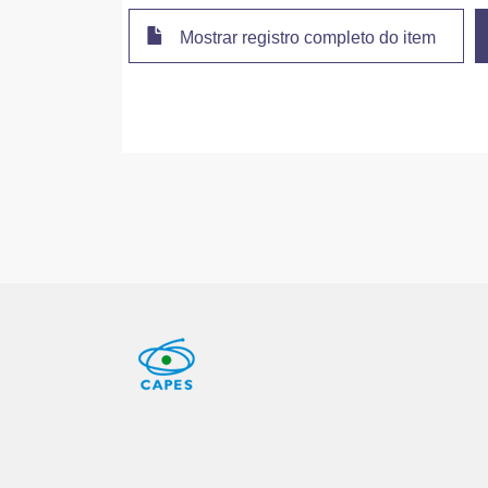
Mostrar registro completo do item