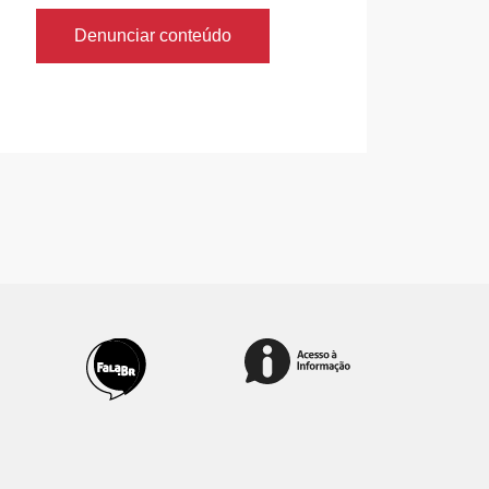
Denunciar conteúdo