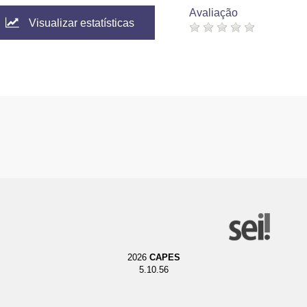
Avaliação
Visualizar estatísticas
2026
CAPES
5.10.56