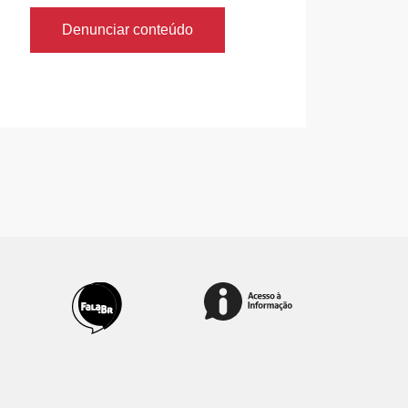
Denunciar conteúdo