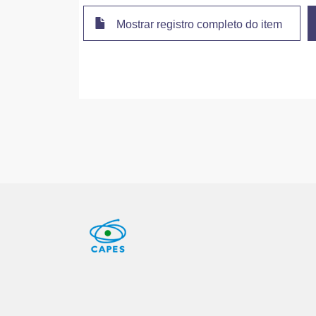
Mostrar registro completo do item