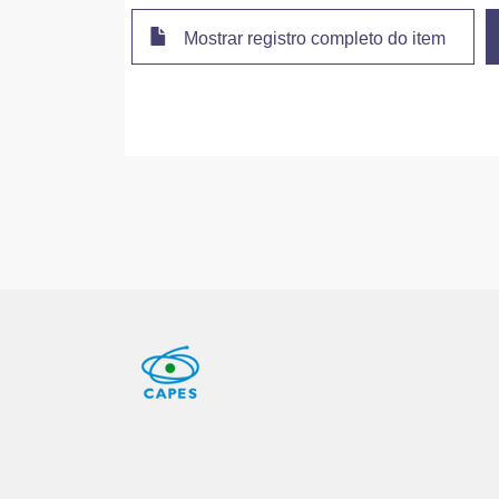
Mostrar registro completo do item