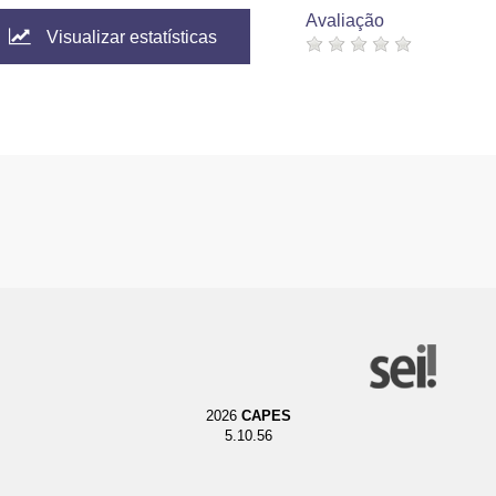
Avaliação
Visualizar estatísticas
2026
CAPES
5.10.56