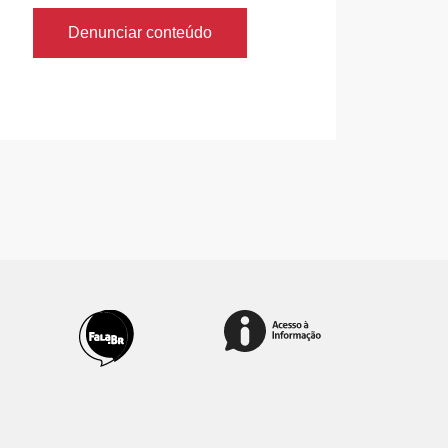
Denunciar conteúdo