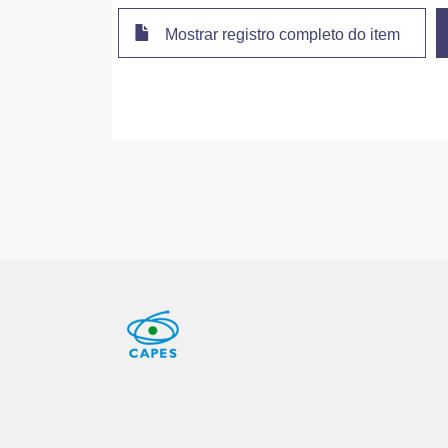
Mostrar registro completo do item