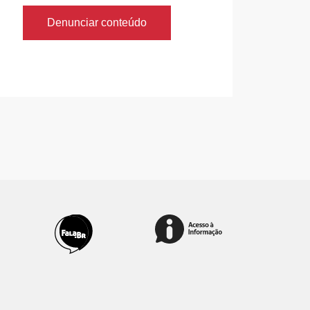
Denunciar conteúdo