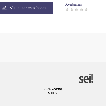
Avaliação
Visualizar estatísticas
2026
CAPES
5.10.56