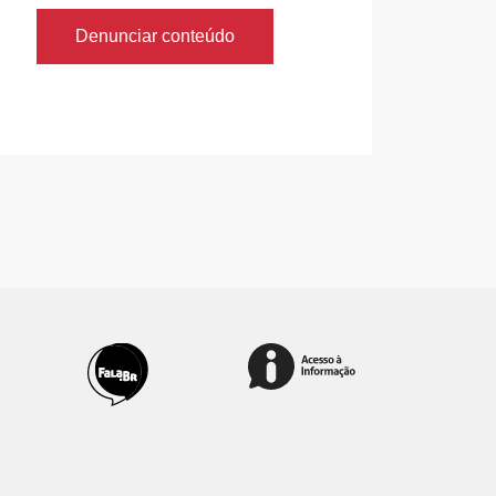
Denunciar conteúdo