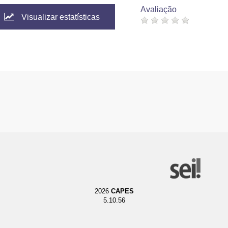
Avaliação
Visualizar estatísticas
2026
CAPES
5.10.56