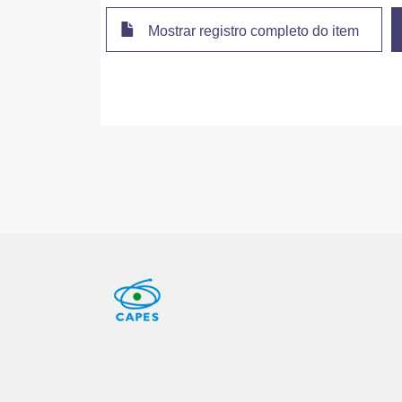
Mostrar registro completo do item