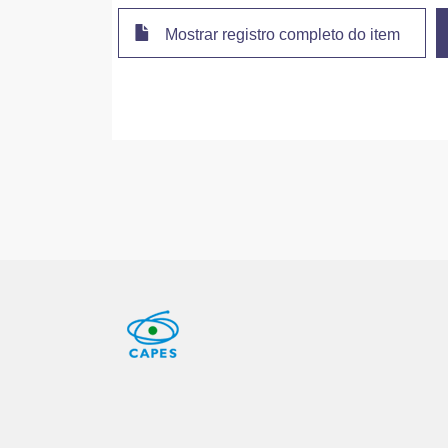
Mostrar registro completo do item