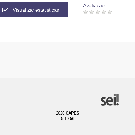
Avaliação
Visualizar estatísticas
2026
CAPES
5.10.56