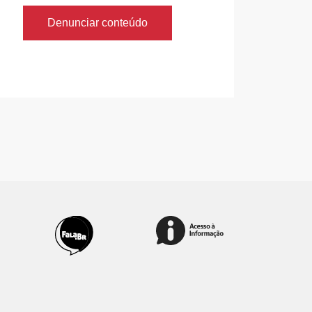
Denunciar conteúdo