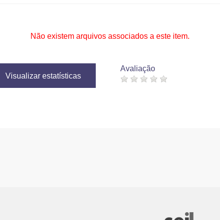
Não existem arquivos associados a este item.
Avaliação
Visualizar estatísticas