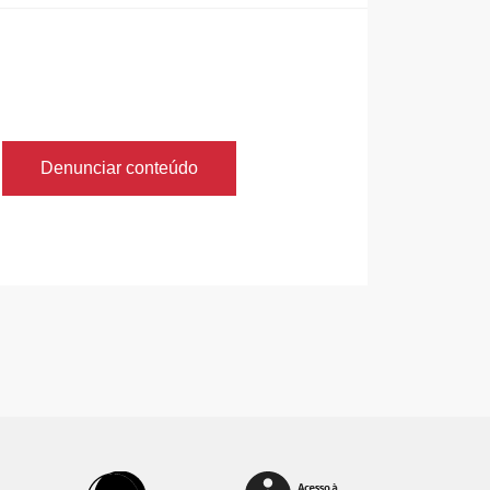
Denunciar conteúdo