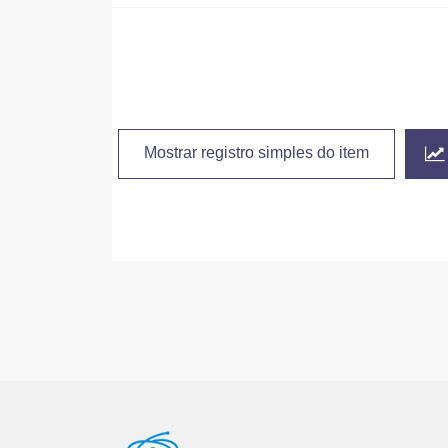
Mostrar registro simples do item