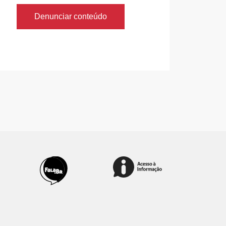
Denunciar conteúdo