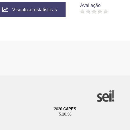
Avaliação
Visualizar estatísticas
2026
CAPES
5.10.56