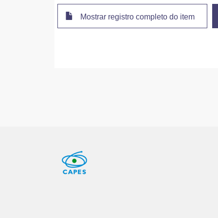
Mostrar registro completo do item