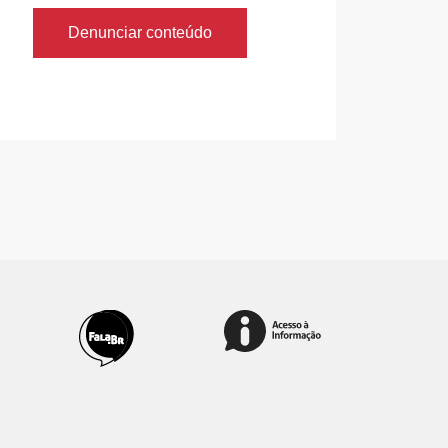
Denunciar conteúdo