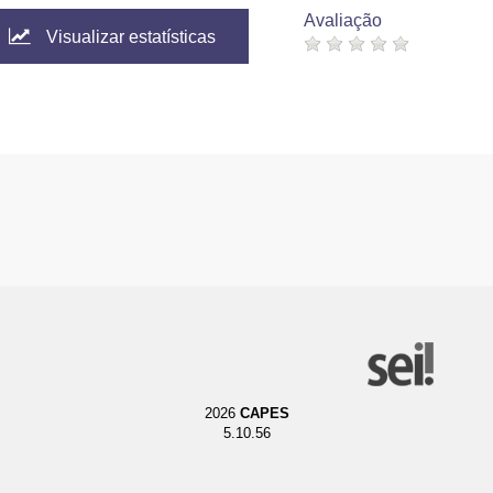
Avaliação
Visualizar estatísticas
2026
CAPES
5.10.56