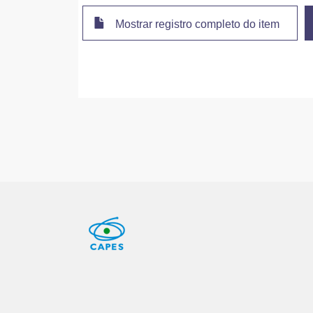
Mostrar registro completo do item