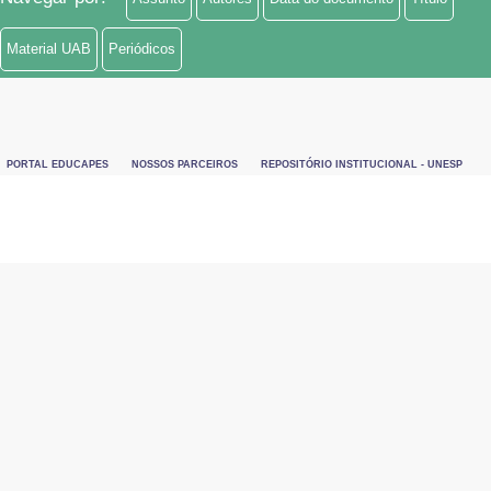
Material UAB
Periódicos
PORTAL EDUCAPES
NOSSOS PARCEIROS
REPOSITÓRIO INSTITUCIONAL - UNESP