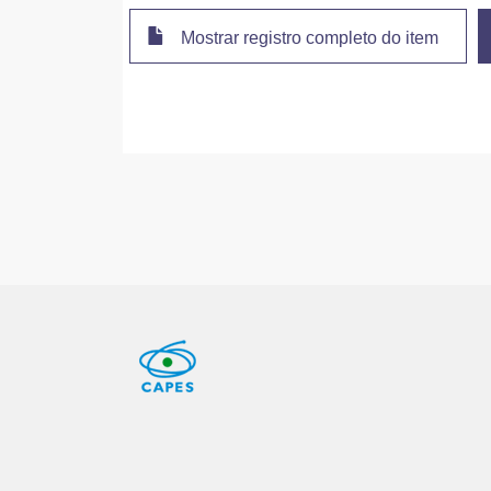
Mostrar registro completo do item