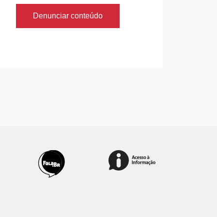
Denunciar conteúdo