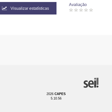
Avaliação
Visualizar estatísticas
2026
CAPES
5.10.56