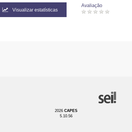
Avaliação
Visualizar estatísticas
2026
CAPES
5.10.56