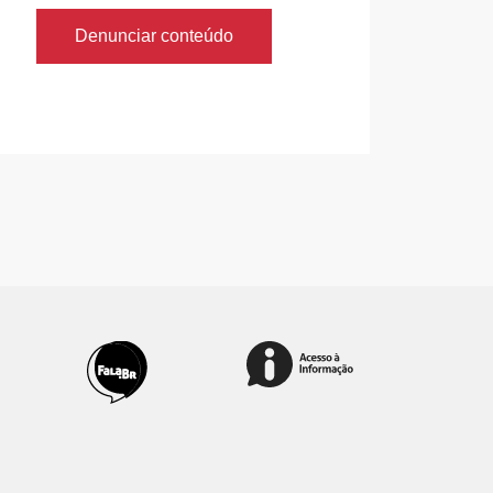
Denunciar conteúdo