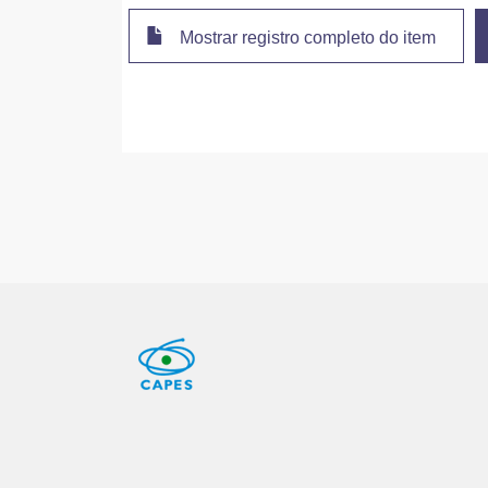
Mostrar registro completo do item