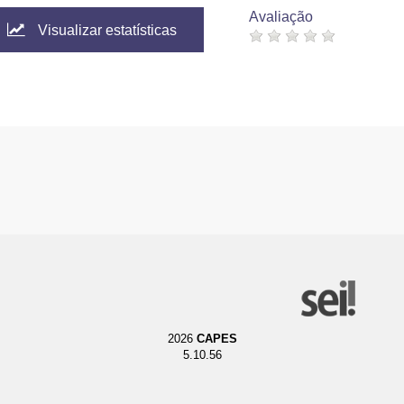
Avaliação
Visualizar estatísticas
2026
CAPES
5.10.56