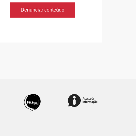
Denunciar conteúdo