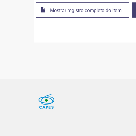
Mostrar registro completo do item