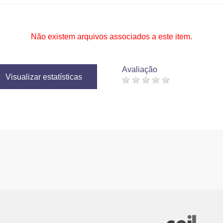
Não existem arquivos associados a este item.
Avaliação
Visualizar estatísticas