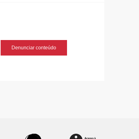
Denunciar conteúdo