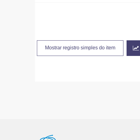
Mostrar registro simples do item