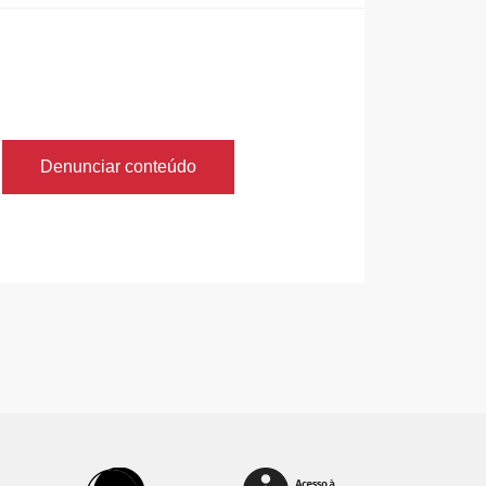
Denunciar conteúdo