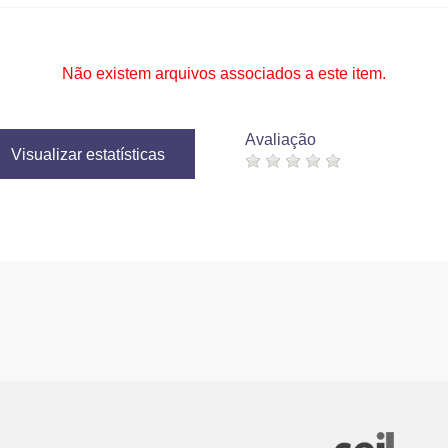
Não existem arquivos associados a este item.
Avaliação
Visualizar estatísticas