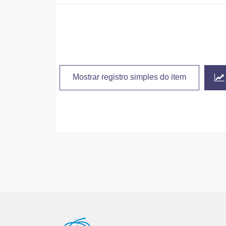
Mostrar registro simples do item