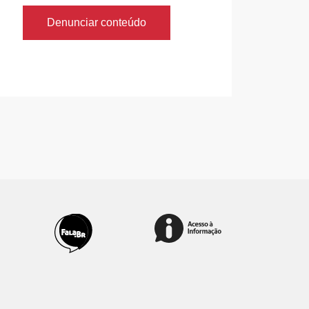
Denunciar conteúdo