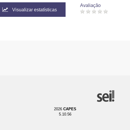
Avaliação
Visualizar estatísticas
2026
CAPES
5.10.56