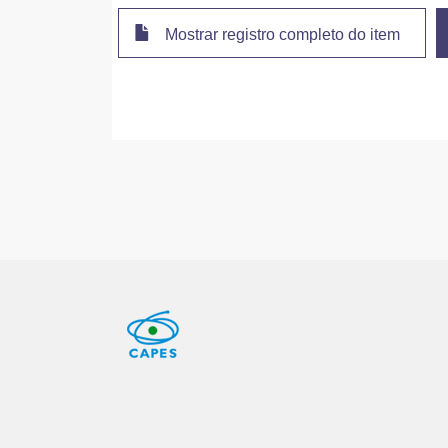
Mostrar registro completo do item