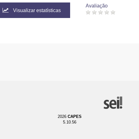
Avaliação
Visualizar estatísticas
2026
CAPES
5.10.56