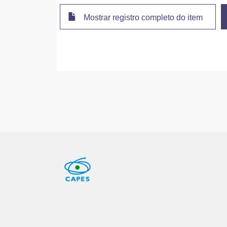
Mostrar registro completo do item