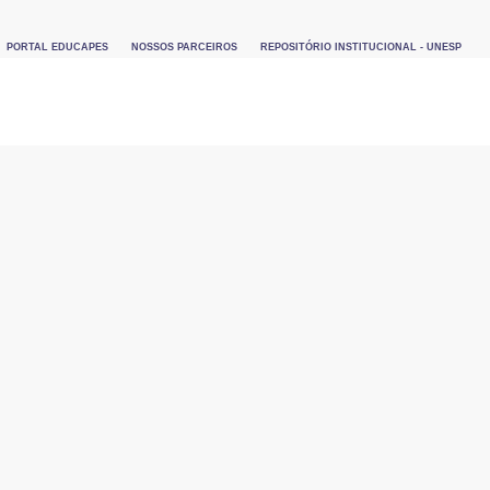
PORTAL EDUCAPES
NOSSOS PARCEIROS
REPOSITÓRIO INSTITUCIONAL - UNESP