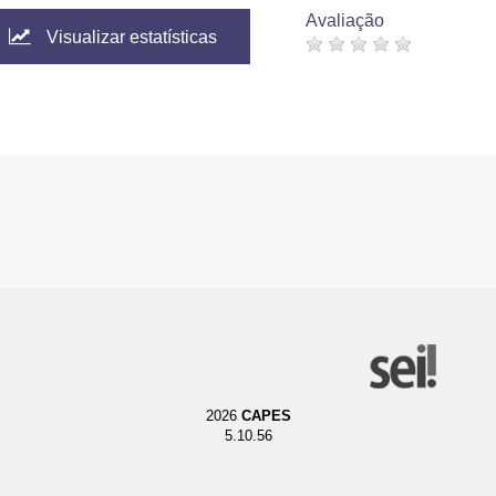
Avaliação
Visualizar estatísticas
2026
CAPES
5.10.56