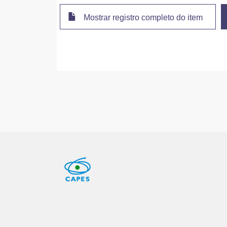
Mostrar registro completo do item