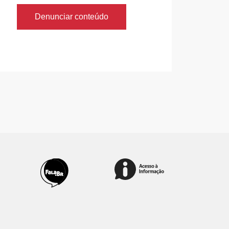
Denunciar conteúdo