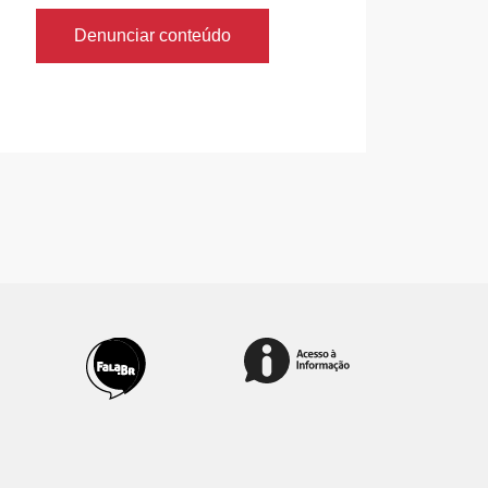
Denunciar conteúdo