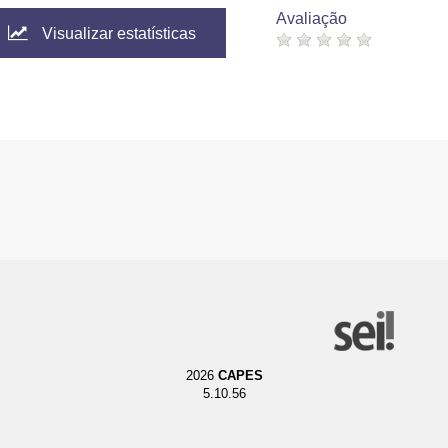
Avaliação
Visualizar estatísticas
2026
CAPES
5.10.56