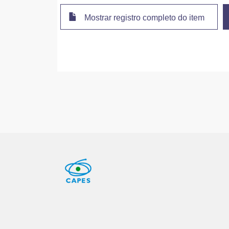
Mostrar registro completo do item