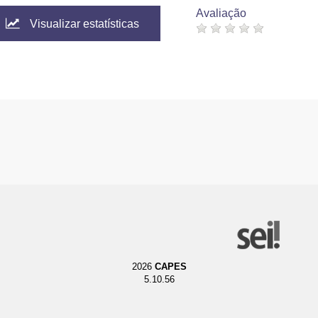
Avaliação
Visualizar estatísticas
2026
CAPES
5.10.56