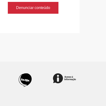
Denunciar conteúdo