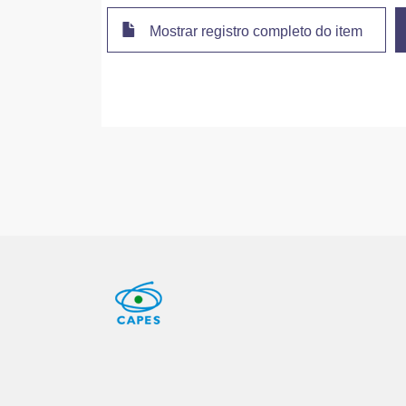
Mostrar registro completo do item