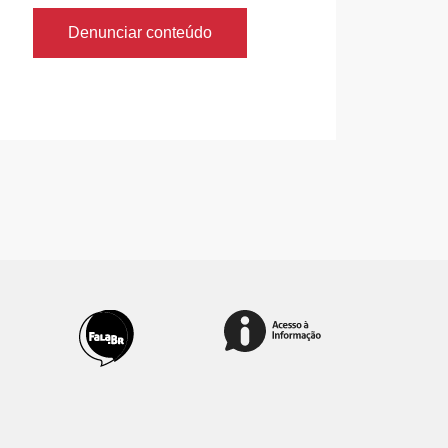
Denunciar conteúdo