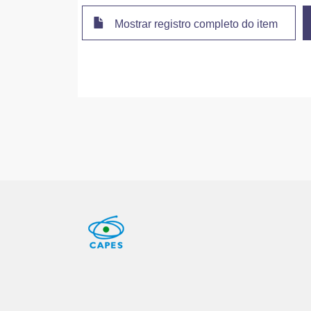
Mostrar registro completo do item