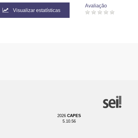
Avaliação
Visualizar estatísticas
2026
CAPES
5.10.56