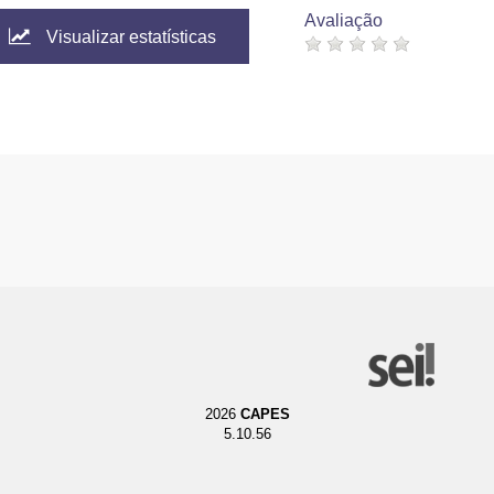
Avaliação
Visualizar estatísticas
2026
CAPES
5.10.56