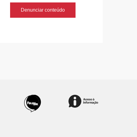
Denunciar conteúdo