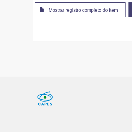
Mostrar registro completo do item