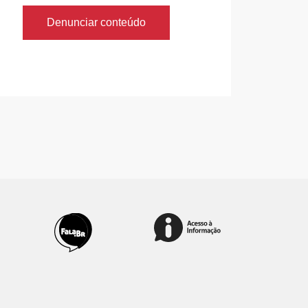
Denunciar conteúdo