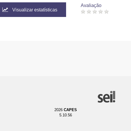
Avaliação
Visualizar estatísticas
2026
CAPES
5.10.56