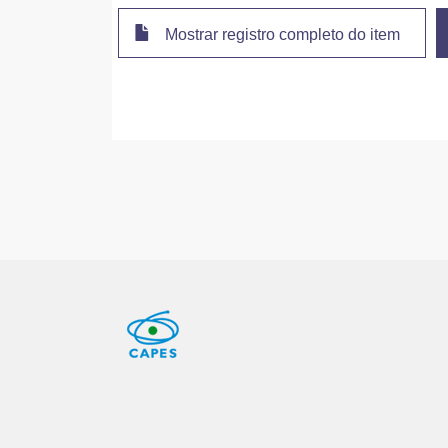
Mostrar registro completo do item