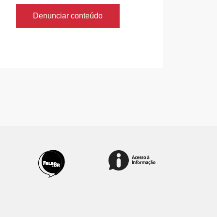
Denunciar conteúdo