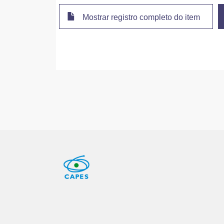
Mostrar registro completo do item