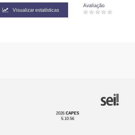
Avaliação
Visualizar estatísticas
2026
CAPES
5.10.56