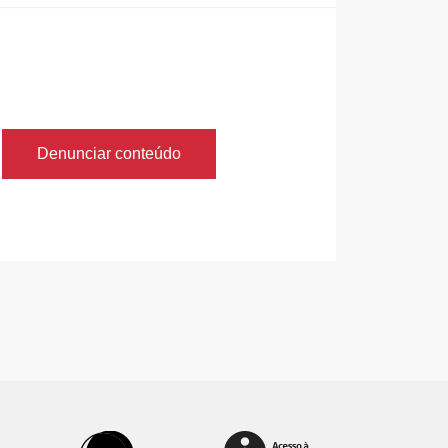
Denunciar conteúdo