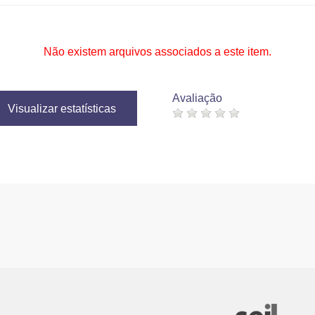
Não existem arquivos associados a este item.
Avaliação
Visualizar estatísticas