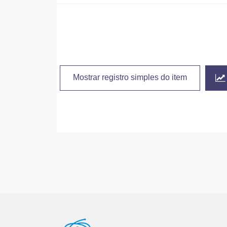
Mostrar registro simples do item