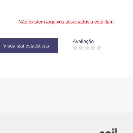
Não existem arquivos associados a este item.
Avaliação
Visualizar estatísticas