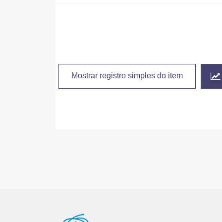
Mostrar registro simples do item