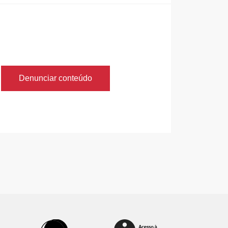
Denunciar conteúdo