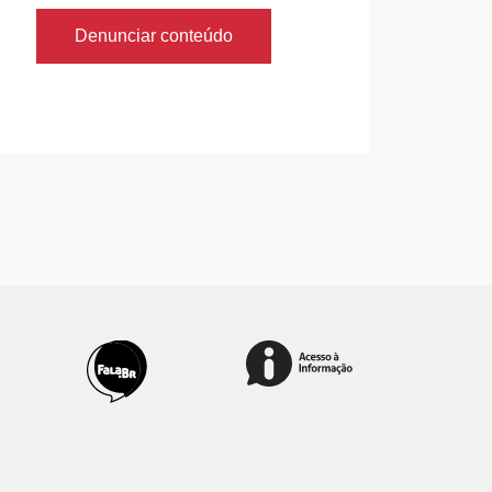
Denunciar conteúdo