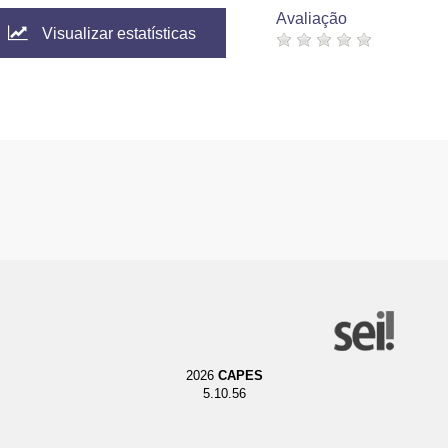
Avaliação
Visualizar estatísticas
2026
CAPES
5.10.56