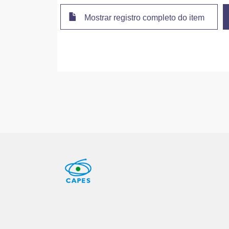
Mostrar registro completo do item