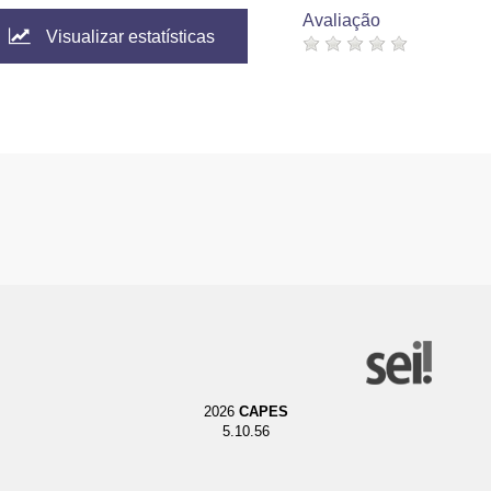
Avaliação
Visualizar estatísticas
2026
CAPES
5.10.56