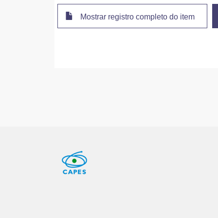
Mostrar registro completo do item