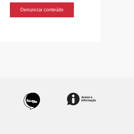
Denunciar conteúdo