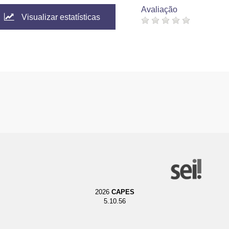
Avaliação
Visualizar estatísticas
2026
CAPES
5.10.56