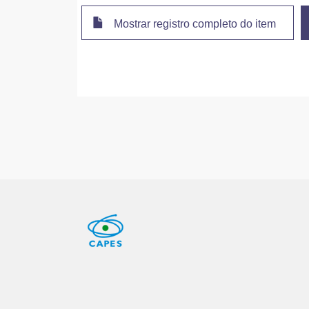
Mostrar registro completo do item