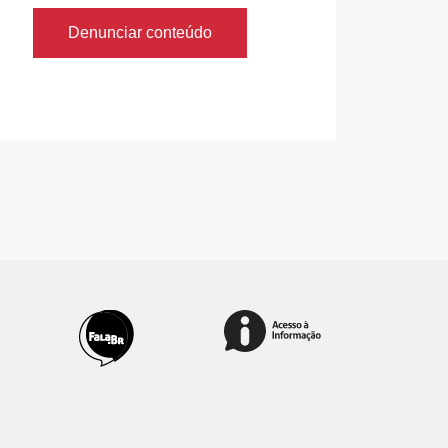
Denunciar conteúdo