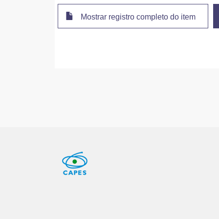
Mostrar registro completo do item