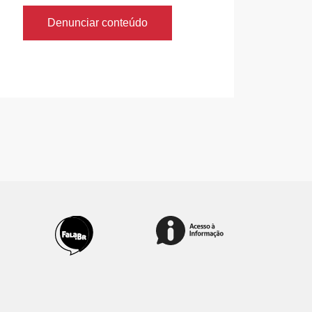
Denunciar conteúdo