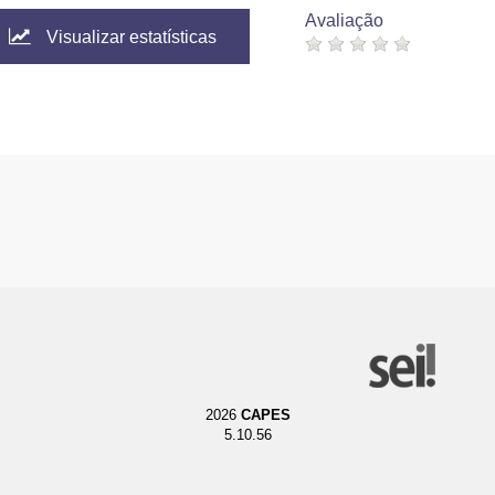
Avaliação
Visualizar estatísticas
2026
CAPES
5.10.56